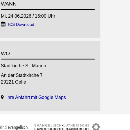
WANN
Mi, 24.06.2026 / 16:00 Uhr
ICS Download
WO
Stadtkirche St. Marien
An der Stadtkirche 7
29221 Celle
Ihre Anfahrt mit Google Maps