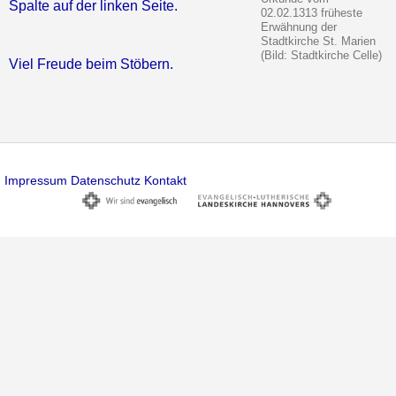
Spalte auf der linken Seite.
02.02.1313 früheste
Erwähnung der
Stadtkirche St. Marien
(Bild: Stadtkirche Celle)
Viel Freude beim Stöbern.
Impressum
Datenschutz
Kontakt