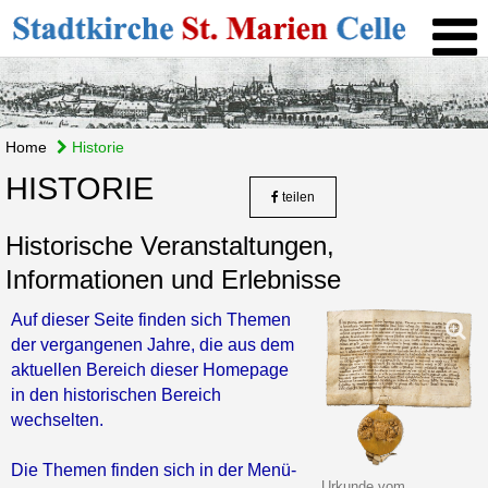
Home
Historie
HISTORIE
teilen
Historische Veranstaltungen,
Informationen und Erlebnisse
Auf dieser Seite finden sich Themen
der vergangenen Jahre, die aus dem
aktuellen Bereich dieser Homepage
in den historischen Bereich
wechselten.
Die Themen finden sich in der Menü-
Urkunde vom