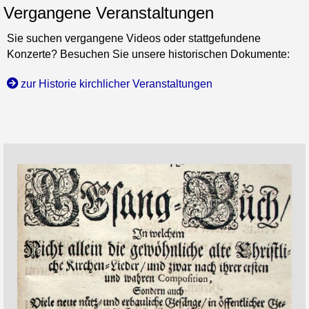
Vergangene Veranstaltungen
Sie suchen vergangene Videos oder stattgefundene
Konzerte? Besuchen Sie unsere historischen Dokumente:
zur Historie kirchlicher Veranstaltungen