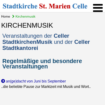
Home
Kirchenmusik
KIRCHENMUSIK
Veranstaltungen der
Celler
StadtkirchenMusik
und der
Celler
Stadtkantorei
Regelmäßige und besondere
Veranstaltungen
an(ge)dacht von Juni bis September
..die beliebte Pause zur Marktzeit mit Musik und Wort..