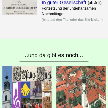
In guter Gesellschaft
(ab Juli)
Fortsetzung der unterhaltsamen
Nachmittage
(bitte auf den Titel oder das Bild klicken)
...und da gibt es noch....