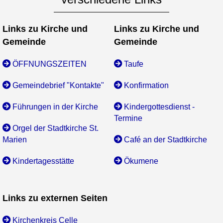
Links zu Kirche und
Links zu Kirche und
Gemeinde
Gemeinde
ÖFFNUNGSZEITEN
Taufe
Gemeindebrief "Kontakte"
Konfirmation
Führungen in der Kirche
Kindergottesdienst -
Termine
Orgel der Stadtkirche St.
Marien
Café an der Stadtkirche
Kindertagesstätte
Ökumene
Links zu externen Seiten
Kirchenkreis Celle