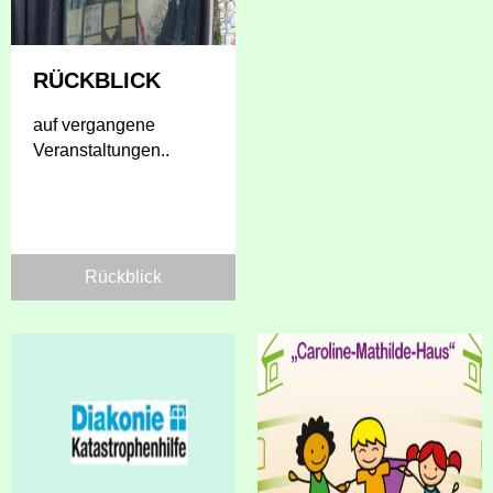
RÜCKBLICK
auf vergangene
Veranstaltungen..
Rückblick