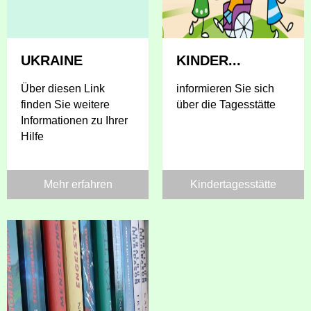
UKRAINE
KINDER...
Über diesen Link
informieren Sie sich
finden Sie weitere
über die Tagesstätte
Informationen zu Ihrer
Hilfe
Mehr erfahren
Kindertagesstätte