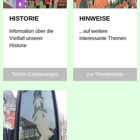
HISTORIE
HINWEISE
Information über die
.. auf weitere
Vielfalt unserer
interessante Themen
Historie
Termin-Erinnerungen
zur Themenseite