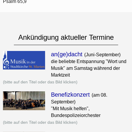
Psalm 65,9
Ankündigung aktueller Termine
an(ge)dacht
(Juni-September)
die beliebte Entspannung "Wort und
Musik" am Samstag während der
Marktzeit
(bitte auf den Titel oder das Bild klicken)
Benefizkonzert
(am 08.
September)
"Mit Musik helfen",
Bundespolizeiorchester
(bitte auf den Titel oder das Bild klicken)