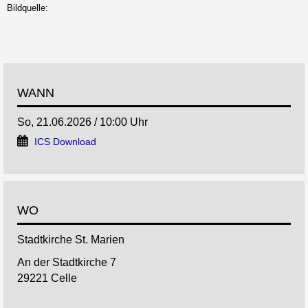
Bildquelle:
WANN
So, 21.06.2026 / 10:00 Uhr
ICS Download
WO
Stadtkirche St. Marien
An der Stadtkirche 7
29221 Celle