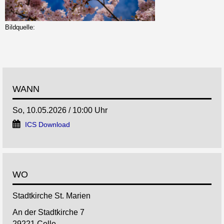
Bildquelle:
WANN
So, 10.05.2026 / 10:00 Uhr
ICS Download
WO
Stadtkirche St. Marien
An der Stadtkirche 7
29221 Celle