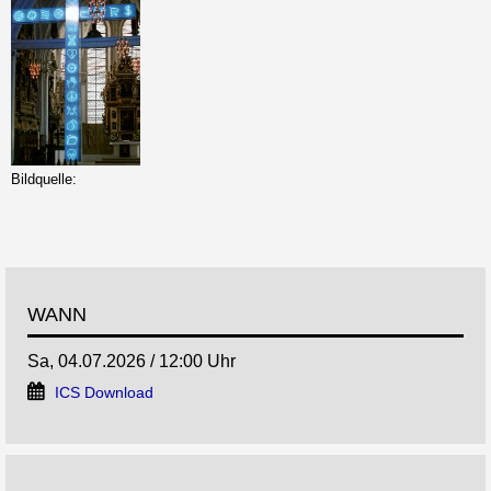
Bildquelle:
WANN
Sa, 04.07.2026 / 12:00 Uhr
ICS Download