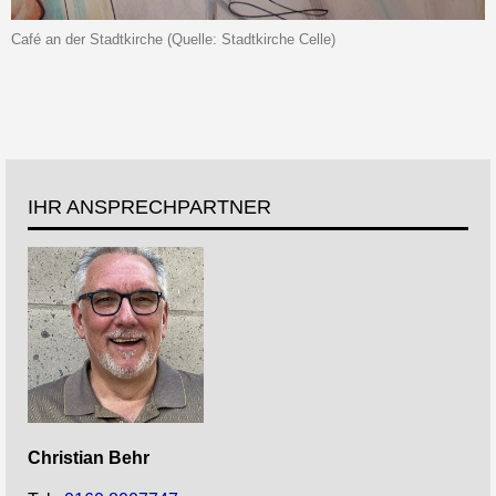
Café an der Stadtkirche (Quelle: Stadtkirche Celle)
IHR ANSPRECHPARTNER
Christian
Behr