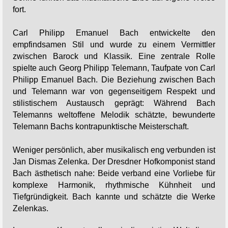
fort.
Carl Philipp Emanuel Bach entwickelte den
empfindsamen Stil und wurde zu einem Vermittler
zwischen Barock und Klassik. Eine zentrale Rolle
spielte auch Georg Philipp Telemann, Taufpate von Carl
Philipp Emanuel Bach. Die Beziehung zwischen Bach
und Telemann war von gegenseitigem Respekt und
stilistischem Austausch geprägt: Während Bach
Telemanns weltoffene Melodik schätzte, bewunderte
Telemann Bachs kontrapunktische Meisterschaft.
Weniger persönlich, aber musikalisch eng verbunden ist
Jan Dismas Zelenka. Der Dresdner Hofkomponist stand
Bach ästhetisch nahe: Beide verband eine Vorliebe für
komplexe Harmonik, rhythmische Kühnheit und
Tiefgründigkeit. Bach kannte und schätzte die Werke
Zelenkas.