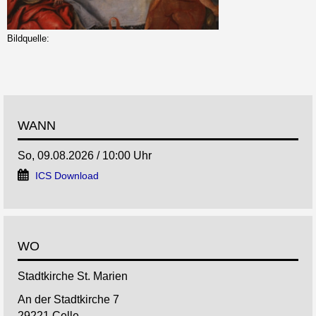
Bildquelle:
WANN
So, 09.08.2026 / 10:00 Uhr
ICS Download
WO
Stadtkirche St. Marien
An der Stadtkirche 7
29221 Celle