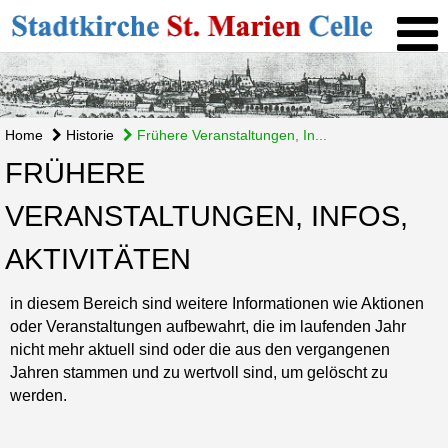
Home
Historie
Frühere Veranstaltungen, In...
FRÜHERE
VERANSTALTUNGEN, INFOS,
AKTIVITÄTEN
in diesem Bereich sind weitere Informationen wie Aktionen
oder Veranstaltungen aufbewahrt, die im laufenden Jahr
nicht mehr aktuell sind oder die aus den vergangenen
Jahren stammen und zu wertvoll sind, um gelöscht zu
werden.