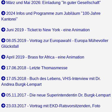
März und Mai 2026: Einladung "In guter Gesellschaft"
2024 Infos und Programme zum Jubiläum "100-Jahre
Kantorei"
Juni 2019 - Ticket to New York - eine Animation
08.05.2019 - Vortrag zur Europawahl - Europa Mühevoller
Glücksfall
April 2019 - Brass for Africa - eine Animation
17.06.2018 - Letzte Thomasmesse
17.05.2018 - Buch des Lebens, VHS-Interview mit Dr.
Andrea Burgk-Lempart
05.11.2017 - Die neue Superintendentin Dr. Burgk-Lempart
23.03.2017 - Vortrag mit EKD-Ratsvorsitzenden, Foto