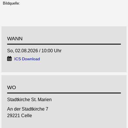
Bildquelle:
WANN
So, 02.08.2026 / 10:00 Uhr
ICS Download
WO
Stadtkirche St. Marien
An der Stadtkirche 7
29221 Celle