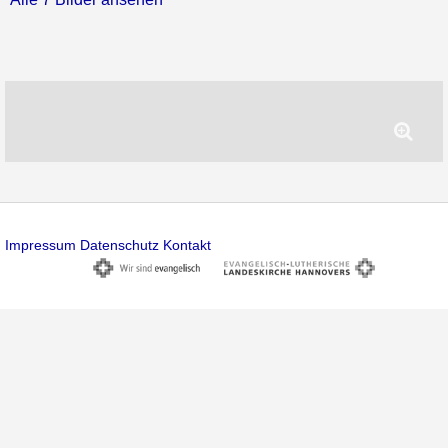
Impressum
Datenschutz
Kontakt