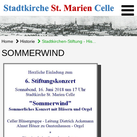
Home
Historie
Stadtkirchen-Stiftung - His...
SOMMERWIND