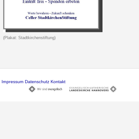
(Plakat: Stadtkirchenstiftung)
Impressum
Datenschutz
Kontakt