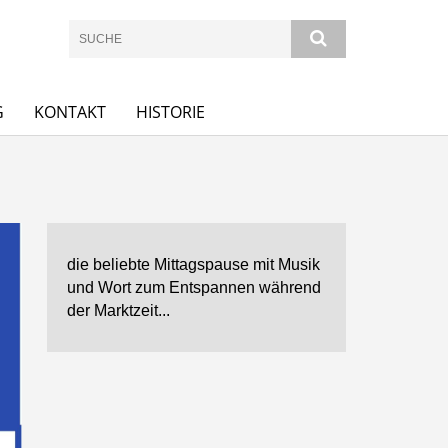
G
KONTAKT
HISTORIE
die beliebte Mittagspause mit Musik
und Wort zum Entspannen während
der Marktzeit...