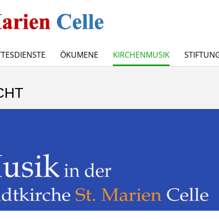
TESDIENSTE
ÖKUMENE
KIRCHENMUSIK
STIFTUN
CHT